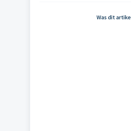
Was dit artike