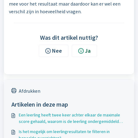
mee voor het resultaat maar daardoor kan er wel een
verschil zijn in hoeveelheid vragen.
Was dit artikel nuttig?
Nee
Ja
Afdrukken
Artikelen in deze map
Een leerling heeft twee keer achter elkaar de maximale
score gehaald, waarom is de leerling ondergemiddeld
gegroeid?
Is het mogelijk om leerlingresultaten te filteren in