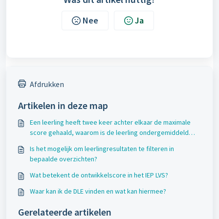
Nee
Ja
Afdrukken
Artikelen in deze map
Een leerling heeft twee keer achter elkaar de maximale
score gehaald, waarom is de leerling ondergemiddeld
gegroeid?
Is het mogelijk om leerlingresultaten te filteren in
bepaalde overzichten?
Wat betekent de ontwikkelscore in het IEP LVS?
Waar kan ik de DLE vinden en wat kan hiermee?
Gerelateerde artikelen