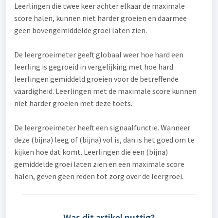
Leerlingen die twee keer achter elkaar de maximale
score halen, kunnen niet harder groeien en daarmee
geen bovengemiddelde groei laten zien.
De leergroeimeter geeft globaal weer hoe hard een
leerling is gegroeid in vergelijking met hoe hard
leerlingen gemiddeld groeien voor de betreffende
vaardigheid. Leerlingen met de maximale score kunnen
niet harder groeien met deze toets.
De leergroeimeter heeft een signaalfunctie. Wanneer
deze (bijna) leeg of (bijna) vol is, dan is het goed om te
kijken hoe dat komt. Leerlingen die een (bijna)
gemiddelde groei laten zien en een maximale score
halen, geven geen reden tot zorg over de leergroei.
Was dit artikel nuttig?