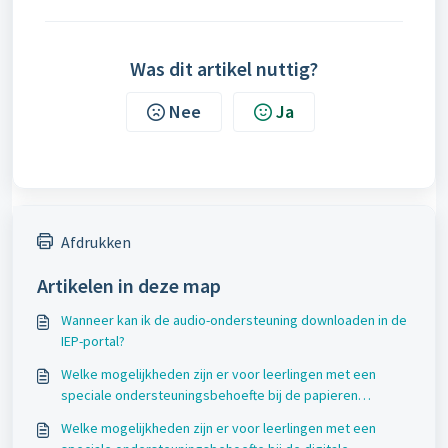
Was dit artikel nuttig?
Nee
Ja
Afdrukken
Artikelen in deze map
Wanneer kan ik de audio-ondersteuning downloaden in de
IEP-portal?
Welke mogelijkheden zijn er voor leerlingen met een
speciale ondersteuningsbehoefte bij de papieren
doorstroomtoets?
Welke mogelijkheden zijn er voor leerlingen met een