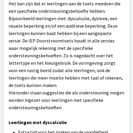
Het kan zijn dat er leerlingen aan de toets meedoen die
een specifieke ondersteuningsbehoefte hebben.
Bijvoorbeeld leerlingen met: dyscalculie, dyslexie, een
visuele beperking en/of een auditieve beperking. Deze
leerlingen kunnen baat hebben bij een aangepaste
versie. De IEP Doorstroomtoets houdt in alle versies
waar mogelijk rekening met de specifieke
ondersteuningsbehoeften. Zo is nagedacht over het
lettertype en het kleurgebruik. De vormgeving zorgt
voor een rustig beeld zodat alle leerlingen, ook de
leerlingen die meer moeite hebben met taal of rekenen,
de toets kunnen maken.
Hieronder staan suggesties die als ondersteuning mogen
worden ingezet voor leerlingen met specifieke
ondersteuningsbehoeften.
Leerlingen met dyscalculie
Extra tijd voor het maken van de vaardigheid