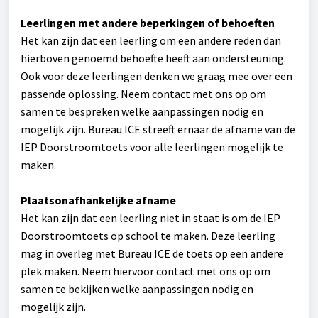
Leerlingen met andere beperkingen of behoeften
Het kan zijn dat een leerling om een andere reden dan
hierboven genoemd behoefte heeft aan ondersteuning.
Ook voor deze leerlingen denken we graag mee over een
passende oplossing. Neem contact met ons op om
samen te bespreken welke aanpassingen nodig en
mogelijk zijn. Bureau ICE streeft ernaar de afname van de
IEP Doorstroomtoets voor alle leerlingen mogelijk te
maken.
Plaatsonafhankelijke afname
Het kan zijn dat een leerling niet in staat is om de IEP
Doorstroomtoets op school te maken. Deze leerling
mag in overleg met Bureau ICE de toets op een andere
plek maken. Neem hiervoor contact met ons op om
samen te bekijken welke aanpassingen nodig en
mogelijk zijn.