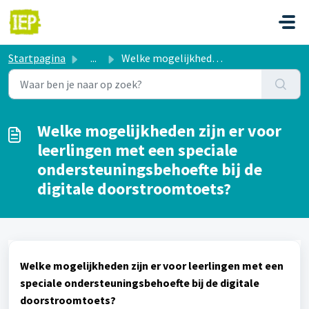
Doorgaan naar hoofdinhoud
Startpagina
...
Welke mogelijkheden zijn er voor leerlingen met een speci...
Welke mogelijkheden zijn er voor
leerlingen met een speciale
ondersteuningsbehoefte bij de
digitale doorstroomtoets?
Welke mogelijkheden zijn er voor leerlingen met een
speciale ondersteuningsbehoefte bij de digitale
doorstroomtoets?