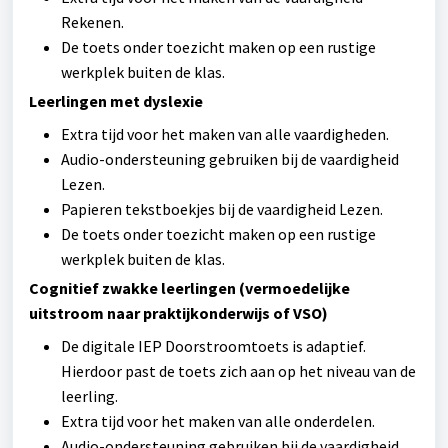
Rekenen.
De toets onder toezicht maken op een rustige
werkplek buiten de klas.
Leerlingen met dyslexie
Extra tijd voor het maken van alle vaardigheden.
Audio-ondersteuning gebruiken bij de vaardigheid
Lezen.
Papieren tekstboekjes bij de vaardigheid Lezen.
De toets onder toezicht maken op een rustige
werkplek buiten de klas.
Cognitief zwakke leerlingen (vermoedelijke
uitstroom naar praktijkonderwijs of VSO)
De digitale IEP Doorstroomtoets is adaptief.
Hierdoor past de toets zich aan op het niveau van de
leerling.
Extra tijd voor het maken van alle onderdelen.
Audio-ondersteuning gebruiken bij de vaardigheid