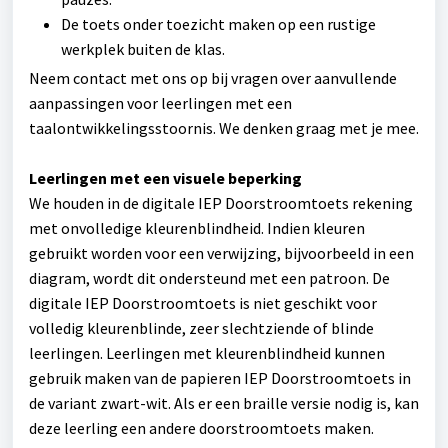
De toets onder toezicht maken op een rustige
werkplek buiten de klas.
Neem contact met ons op bij vragen over aanvullende
aanpassingen voor leerlingen met een
taalontwikkelingsstoornis. We denken graag met je mee.
Leerlingen met een visuele beperking
We houden in de digitale IEP Doorstroomtoets rekening
met onvolledige kleurenblindheid. Indien kleuren
gebruikt worden voor een verwijzing, bijvoorbeeld in een
diagram, wordt dit ondersteund met een patroon. De
digitale IEP Doorstroomtoets is niet geschikt voor
volledig kleurenblinde, zeer slechtziende of blinde
leerlingen. Leerlingen met kleurenblindheid kunnen
gebruik maken van de papieren IEP Doorstroomtoets in
de variant zwart-wit. Als er een braille versie nodig is, kan
deze leerling een andere doorstroomtoets maken.