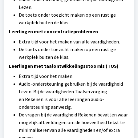
Lezen.
De toets onder toezicht maken op een rustige
werkplek buiten de klas.
Leerlingen met concentratieproblemen
Extra tijd voor het maken van alle vaardigheden.
De toets onder toezicht maken op een rustige
werkplek buiten de klas.
Leerlingen met taalontwikkelingsstoornis (TOS)
Extra tijd voor het maken
Audio-ondersteuning gebruiken bij de vaardigheid
Lezen. Bij de vaardigheden Taalverzorging
en Rekenen is voor alle leerlingen audio-
ondersteuning aanwezig.
De vragen bij de vaardigheid Rekenen bevatten waar
mogelijk afbeeldingen om de hoeveelheid tekst te
minimaliserenvan alle vaardigheden en/of extra
pauzes.