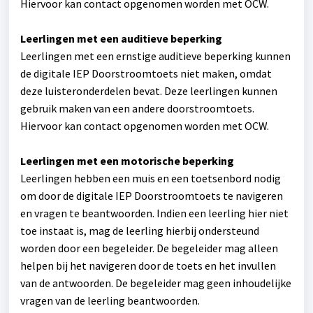
Hiervoor kan contact opgenomen worden met OCW.
Leerlingen met een auditieve beperking
Leerlingen met een ernstige auditieve beperking kunnen
de digitale IEP Doorstroomtoets niet maken, omdat
deze luisteronderdelen bevat. Deze leerlingen kunnen
gebruik maken van een andere doorstroomtoets.
Hiervoor kan contact opgenomen worden met OCW.
Leerlingen met een motorische beperking
Leerlingen hebben een muis en een toetsenbord nodig
om door de digitale IEP Doorstroomtoets te navigeren
en vragen te beantwoorden. Indien een leerling hier niet
toe instaat is, mag de leerling hierbij ondersteund
worden door een begeleider. De begeleider mag alleen
helpen bij het navigeren door de toets en het invullen
van de antwoorden. De begeleider mag geen inhoudelijke
vragen van de leerling beantwoorden.