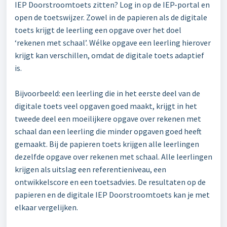
IEP Doorstroomtoets zitten? Log in op de IEP-portal en
open de toetswijzer. Zowel in de papieren als de digitale
toets krijgt de leerling een opgave over het doel
‘rekenen met schaal’. Wélke opgave een leerling hierover
krijgt kan verschillen, omdat de digitale toets adaptief
is.
Bijvoorbeeld: een leerling die in het eerste deel van de
digitale toets veel opgaven goed maakt, krijgt in het
tweede deel een moeilijkere opgave over rekenen met
schaal dan een leerling die minder opgaven goed heeft
gemaakt. Bij de papieren toets krijgen alle leerlingen
dezelfde opgave over rekenen met schaal. Alle leerlingen
krijgen als uitslag een referentieniveau, een
ontwikkelscore en een toetsadvies. De resultaten op de
papieren en de digitale IEP Doorstroomtoets kan je met
elkaar vergelijken.