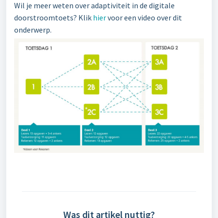
Wil je meer weten over adaptiviteit in de digitale
doorstroomtoets? Klik
hier
voor een video over dit
onderwerp.
Was dit artikel nuttig?