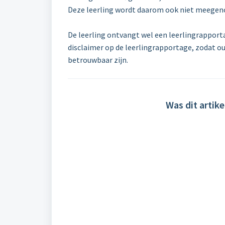
Deze leerling wordt daarom ook niet meege
De leerling ontvangt wel een leerlingrappor
disclaimer op de leerlingrapportage, zodat ou
betrouwbaar zijn.
Was dit artike