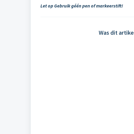
Let op Gebruik géén pen of markeerstift!
Was dit artike