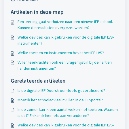
Artikelen in deze map
Een leerling gaat verhuizen naar een nieuwe IEP-school.
Kunnen de resultaten overgezet worden?
Welke devices kan ik gebruiken voor de digitale IEP LVS-
instrumenten?
Welke toetsen en instrumenten bevat het IEP LVS?
Vullen leerkrachten ook een vragenlijst in bij de hart en
handen instrumenten?
Gerelateerde artikelen
Is de digitale IEP Doorstroomtoets gecertificeerd?
Moet ik het schooladvies invullen in de IEP-portal?
In de zomer kan ik een aantal weken niet toetsen. Waarom
is dat? En kan ik hier iets aan veranderen?
Welke devices kan ik gebruiken voor de digitale IEP LVS-