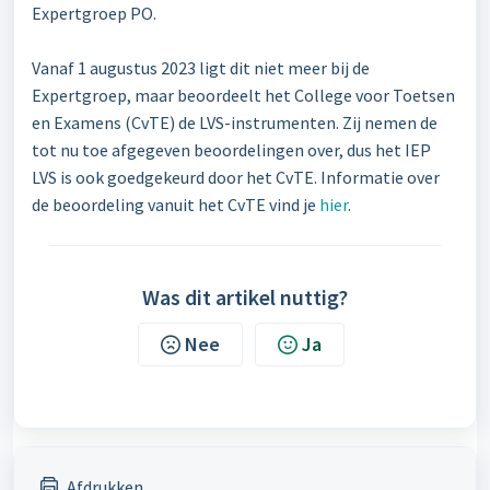
Expertgroep PO.
Vanaf 1 augustus 2023 ligt dit niet meer bij de
Expertgroep, maar beoordeelt het College voor Toetsen
en Examens (CvTE) de LVS-instrumenten. Zij nemen de
tot nu toe afgegeven beoordelingen over, dus het IEP
LVS is ook goedgekeurd door het CvTE. Informatie over
de beoordeling vanuit het CvTE vind je
hier
.
Was dit artikel nuttig?
Nee
Ja
Afdrukken