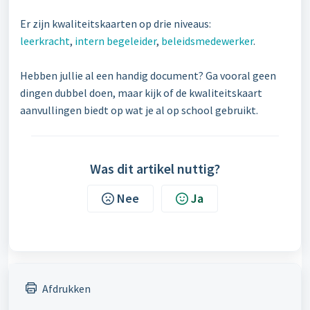
Er zijn kwaliteitskaarten op drie niveaus:
leerkracht
,
intern begeleider
,
beleidsmedewerker
.
Hebben jullie al een handig document? Ga vooral geen
dingen dubbel doen, maar kijk of de kwaliteitskaart
aanvullingen biedt op wat je al op school gebruikt.
Was dit artikel nuttig?
Nee
Ja
Afdrukken