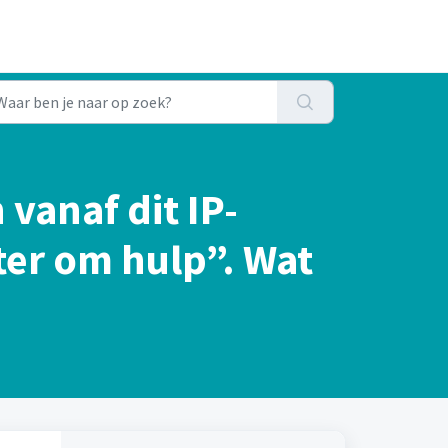
 vanaf dit IP-
ter om hulp”. Wat