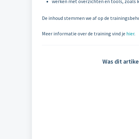
werken met overzichten en tools, zoals k
De inhoud stemmen we af op de trainingsbehoe
Meer informatie over de training vind je
hier
.
Was dit artike