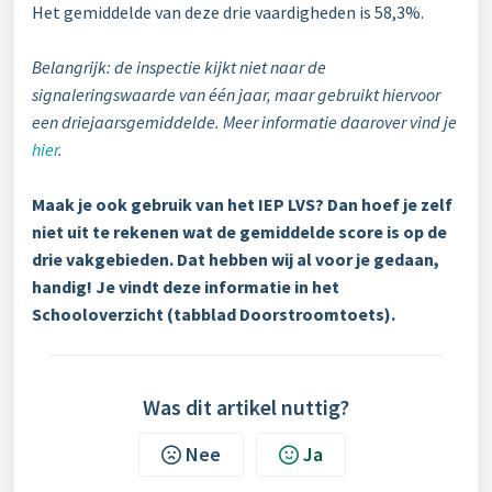
Het gemiddelde van deze drie vaardigheden is 58,3%.
Belangrijk: de inspectie kijkt niet naar de
signaleringswaarde van één jaar, maar gebruikt hiervoor
een driejaarsgemiddelde. Meer informatie daarover vind je
hier
.
Maak je ook gebruik van het IEP LVS? Dan hoef je zelf
niet uit te rekenen wat de gemiddelde score is op de
drie vakgebieden. Dat hebben wij al voor je gedaan,
handig! Je vindt deze informatie in het
Schooloverzicht (tabblad Doorstroomtoets).
Was dit artikel nuttig?
Nee
Ja