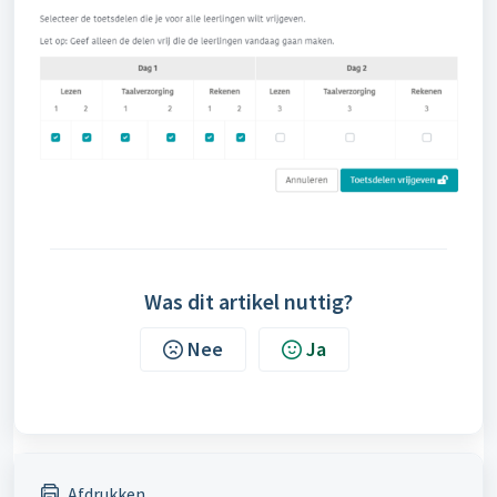
Was dit artikel nuttig?
Nee
Ja
Afdrukken