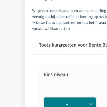
Wil je een toets klaarzetten voor een leerling
vervolgens bij de betreffende leerling op het 
'Nieuwe toets klaarzetten' en kies het niveau
variant wil klaarzetten.