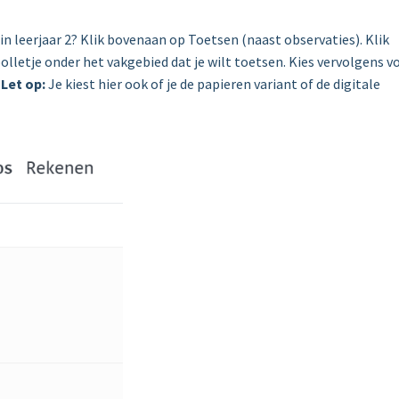
 in leerjaar 2? Klik bovenaan op Toetsen (naast observaties). Klik
bolletje onder het vakgebied dat je wilt toetsen. Kies vervolgens v
.
Let op:
Je kiest hier ook of je de papieren variant of de digitale