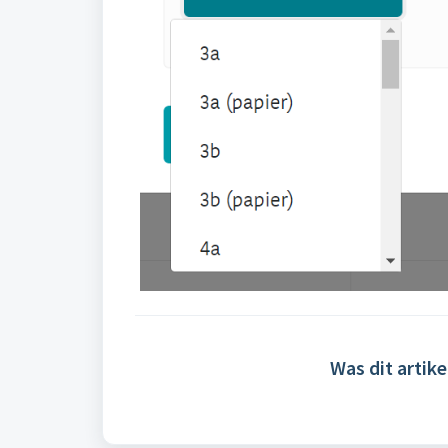
Was dit artike